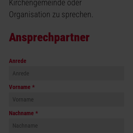
Kirchengemeinde oder
Organisation zu sprechen.
Ansprechpartner
Anrede
Vorname *
Nachname *