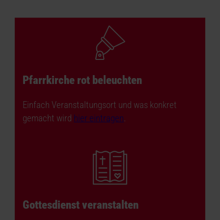
Pfarrkirche rot beleuchten
Einfach Veranstaltungsort und was konkret
gemacht wird
hier eintragen
.
Gottesdienst veranstalten