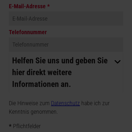
E-Mail-Adresse *
Telefonnummer
Helfen Sie uns und geben Sie
hier direkt weitere
Informationen an.
Die Hinweise zum
Datenschutz
habe ich zur
Kenntnis genommen.
*
Pflichtfelder