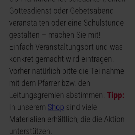
Gottesdienst oder Gebetsabend
veranstalten oder eine Schulstunde
gestalten – machen Sie mit!
Einfach Veranstaltungsort und was
konkret gemacht wird eintragen.
Vorher natürlich bitte die Teilnahme
mit dem Pfarrer bzw. den
Leitungsgremien abstimmen.
Tipp:
In unserem
Shop
sind viele
Materialien erhältlich, die die Aktion
unterstützen.